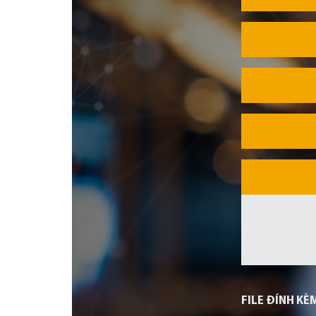
FILE ĐÍNH KÈ