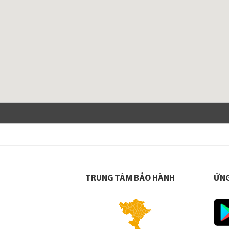
TRUNG TÂM BẢO HÀNH
ỨNG