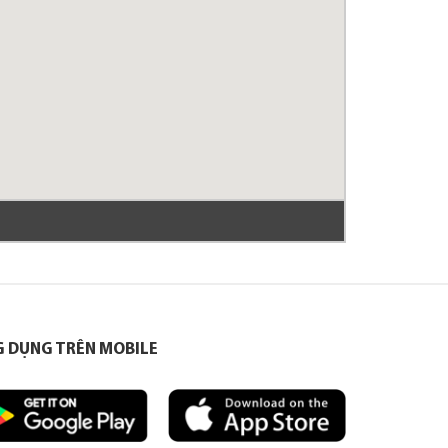
 DỤNG TRÊN MOBILE